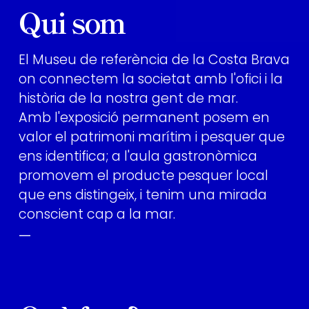
Qui som
El Museu de referència de la Costa Brava
on connectem la societat amb l'ofici i la
història de la nostra gent de mar.
Amb l'exposició permanent posem en
valor el patrimoni marítim i pesquer que
ens identifica; a l'aula gastronòmica
promovem el producte pesquer local
que ens distingeix, i tenim una mirada
conscient cap a la mar.
—