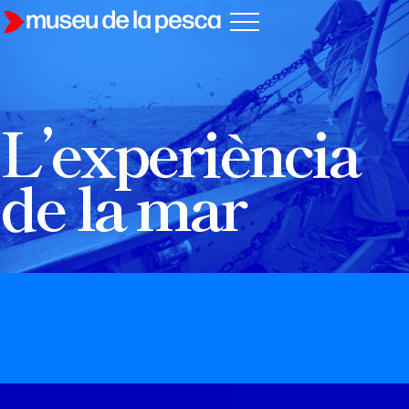
L’experiència
de la mar