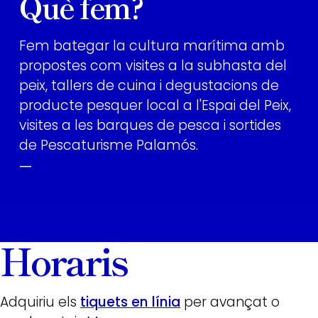
Què fem?
Fem bategar la cultura marítima amb
propostes com visites a la subhasta del
peix, tallers de cuina i degustacions de
producte pesquer local a l'Espai del Peix,
visites a les barques de pesca i sortides
de Pescaturisme Palamós.
—
Horaris
Adquiriu els
tiquets en línia
per avançat o