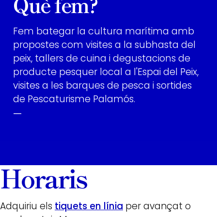
Què fem?
Fem bategar la cultura marítima amb
propostes com visites a la subhasta del
peix, tallers de cuina i degustacions de
producte pesquer local a l'Espai del Peix,
visites a les barques de pesca i sortides
de Pescaturisme Palamós.
—
Horaris
Adquiriu els
tiquets en línia
per avançat o