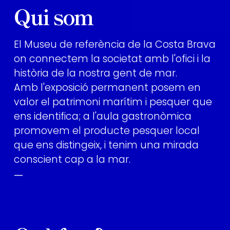
Qui som
El Museu de referència de la Costa Brava
on connectem la societat amb l'ofici i la
història de la nostra gent de mar.
Amb l'exposició permanent posem en
valor el patrimoni marítim i pesquer que
ens identifica; a l'aula gastronòmica
promovem el producte pesquer local
que ens distingeix, i tenim una mirada
conscient cap a la mar.
—