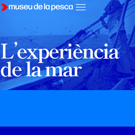
L’experiència
de la mar