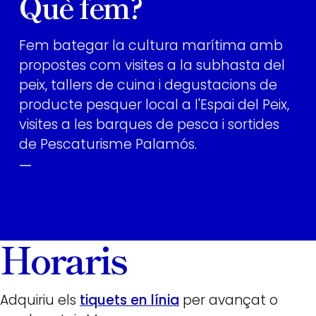
Què fem?
Fem bategar la cultura marítima amb
propostes com visites a la subhasta del
peix, tallers de cuina i degustacions de
producte pesquer local a l'Espai del Peix,
visites a les barques de pesca i sortides
de Pescaturisme Palamós.
—
Horaris
Adquiriu els
tiquets en línia
per avançat o