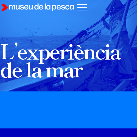
L’experiència
de la mar