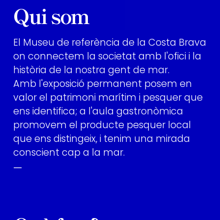
Qui som
El Museu de referència de la Costa Brava
on connectem la societat amb l'ofici i la
història de la nostra gent de mar.
Amb l'exposició permanent posem en
valor el patrimoni marítim i pesquer que
ens identifica; a l'aula gastronòmica
promovem el producte pesquer local
que ens distingeix, i tenim una mirada
conscient cap a la mar.
—