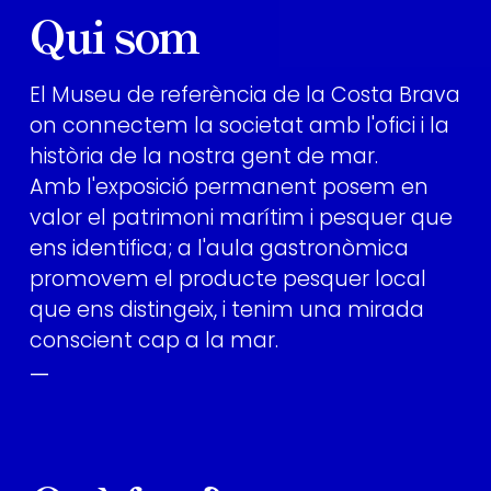
Qui som
El Museu de referència de la Costa Brava
on connectem la societat amb l'ofici i la
història de la nostra gent de mar.
Amb l'exposició permanent posem en
valor el patrimoni marítim i pesquer que
ens identifica; a l'aula gastronòmica
promovem el producte pesquer local
que ens distingeix, i tenim una mirada
conscient cap a la mar.
—