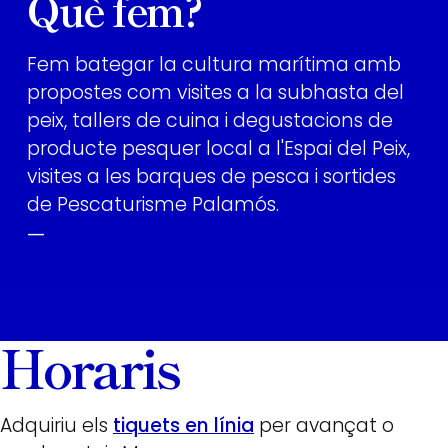
Què fem?
Fem bategar la cultura marítima amb
propostes com visites a la subhasta del
peix, tallers de cuina i degustacions de
producte pesquer local a l'Espai del Peix,
visites a les barques de pesca i sortides
de Pescaturisme Palamós.
—
Horaris
Adquiriu els
tiquets en línia
per avançat o