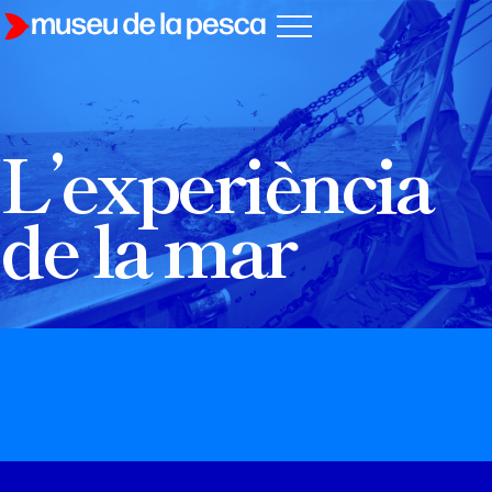
L’experiència
de la mar