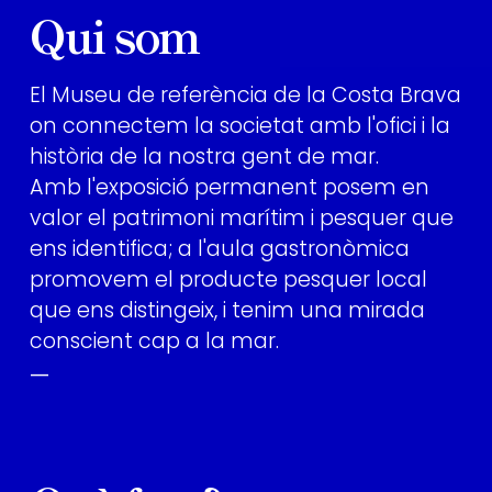
Qui som
El Museu de referència de la Costa Brava
on connectem la societat amb l'ofici i la
història de la nostra gent de mar.
Amb l'exposició permanent posem en
valor el patrimoni marítim i pesquer que
ens identifica; a l'aula gastronòmica
promovem el producte pesquer local
que ens distingeix, i tenim una mirada
conscient cap a la mar.
—