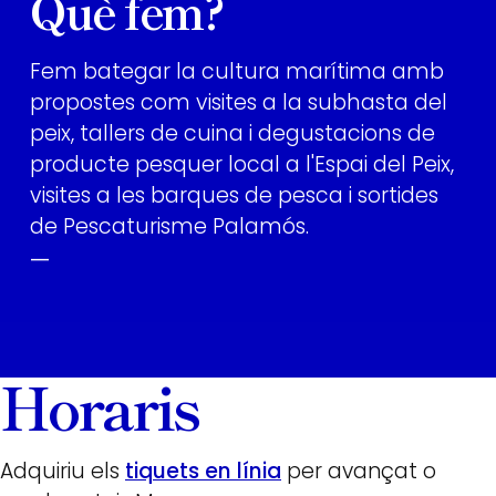
Què fem?
Fem bategar la cultura marítima amb
propostes com visites a la subhasta del
peix, tallers de cuina i degustacions de
producte pesquer local a l'Espai del Peix,
visites a les barques de pesca i sortides
de Pescaturisme Palamós.
—
Horaris
Adquiriu els
tiquets en línia
per avançat o