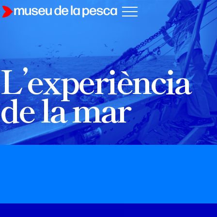
L’experiència
de la mar