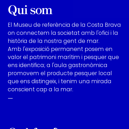
Qui som
El Museu de referència de la Costa Brava
on connectem la societat amb l'ofici i la
història de la nostra gent de mar.
Amb l'exposició permanent posem en
valor el patrimoni marítim i pesquer que
ens identifica; a l'aula gastronòmica
promovem el producte pesquer local
que ens distingeix, i tenim una mirada
conscient cap a la mar.
—