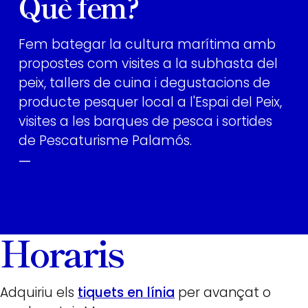
Què fem?
Fem bategar la cultura marítima amb
propostes com visites a la subhasta del
peix, tallers de cuina i degustacions de
producte pesquer local a l'Espai del Peix,
visites a les barques de pesca i sortides
de Pescaturisme Palamós.
—
Horaris
Adquiriu els
tiquets en línia
per avançat o