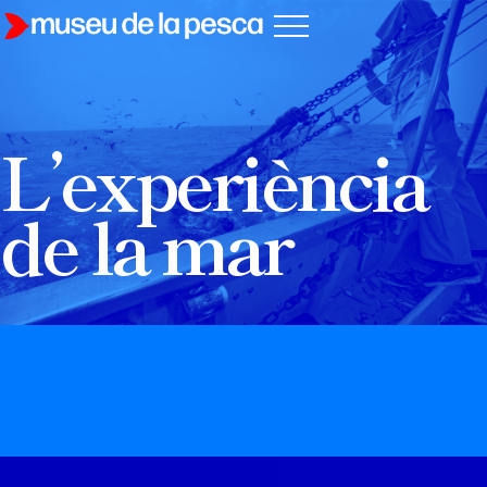
L’experiència
de la mar