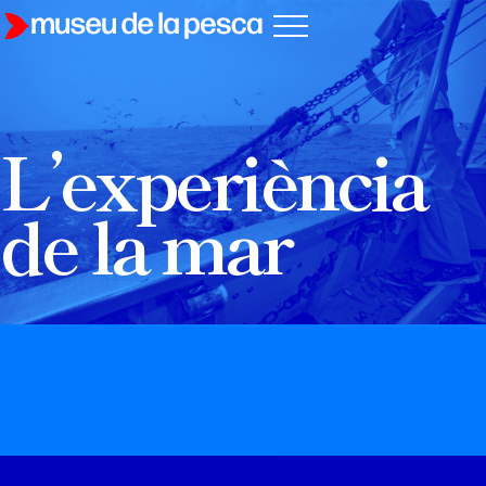
L’experiència
de la mar