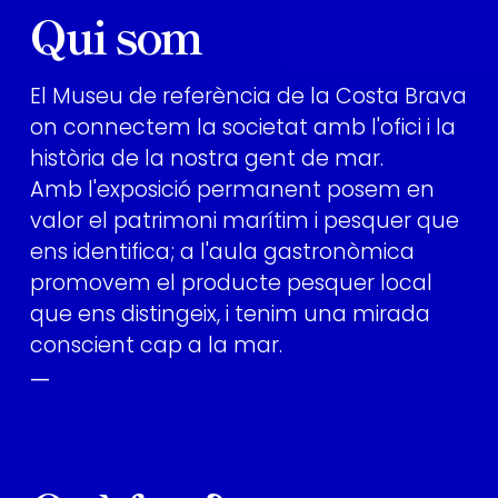
Qui som
El Museu de referència de la Costa Brava
on connectem la societat amb l'ofici i la
història de la nostra gent de mar.
Amb l'exposició permanent posem en
valor el patrimoni marítim i pesquer que
ens identifica; a l'aula gastronòmica
promovem el producte pesquer local
que ens distingeix, i tenim una mirada
conscient cap a la mar.
—