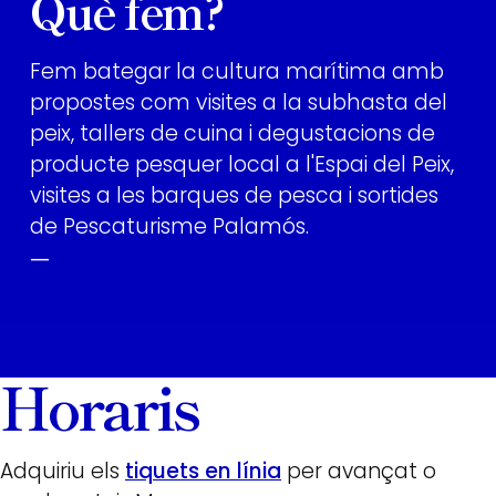
Què fem?
Fem bategar la cultura marítima amb
propostes com visites a la subhasta del
peix, tallers de cuina i degustacions de
producte pesquer local a l'Espai del Peix,
visites a les barques de pesca i sortides
de Pescaturisme Palamós.
—
Horaris
Adquiriu els
tiquets en línia
per avançat o