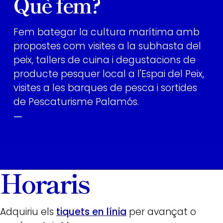
Què fem?
Fem bategar la cultura marítima amb
propostes com visites a la subhasta del
peix, tallers de cuina i degustacions de
producte pesquer local a l'Espai del Peix,
visites a les barques de pesca i sortides
de Pescaturisme Palamós.
—
Horaris
Adquiriu els
tiquets en línia
per avançat o