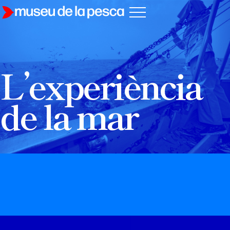
L’experiència
de la mar