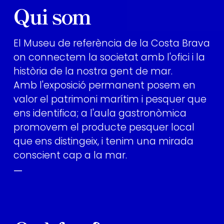
Qui som
El Museu de referència de la Costa Brava
on connectem la societat amb l'ofici i la
història de la nostra gent de mar.
Amb l'exposició permanent posem en
valor el patrimoni marítim i pesquer que
ens identifica; a l'aula gastronòmica
promovem el producte pesquer local
que ens distingeix, i tenim una mirada
conscient cap a la mar.
—