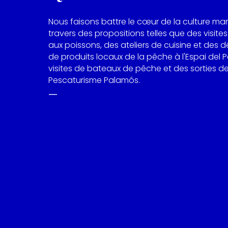
Nous faisons battre le cœur de la culture mar
travers des propositions telles que des visites
aux poissons, des ateliers de cuisine et des 
de produits locaux de la pêche à l'Espai del P
visites de bateaux de pêche et des sorties d
Pescaturisme Palamós.
—