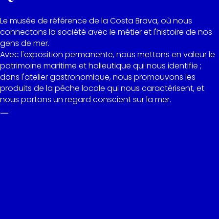
Le musée de référence de la Costa Brava, où nous
connectons la société avec le métier et l'histoire de nos
gens de mer.
Avec l'exposition permanente, nous mettons en valeur le
patrimoine maritime et halieutique qui nous identifie ;
dans l'atelier gastronomique, nous promouvons les
produits de la pêche locale qui nous caractérisent, et
nous portons un regard conscient sur la mer.
—