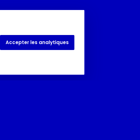
Accepter les analytiques
Juillet et août