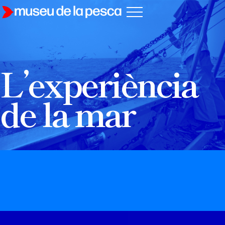
L’experiència
de la mar