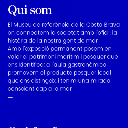
Qui som
El Museu de referència de la Costa Brava
on connectem la societat amb l'ofici i la
història de la nostra gent de mar.
Amb l'exposició permanent posem en
valor el patrimoni marítim i pesquer que
ens identifica; a l'aula gastronòmica
promovem el producte pesquer local
que ens distingeix, i tenim una mirada
conscient cap a la mar.
—