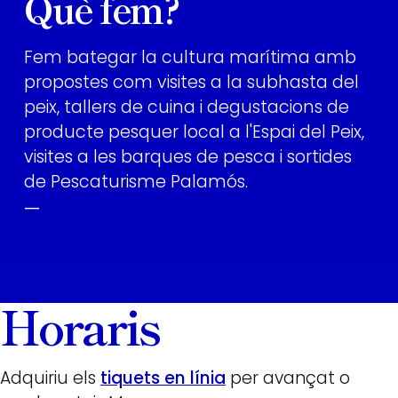
Què fem?
Fem bategar la cultura marítima amb
propostes com visites a la subhasta del
peix, tallers de cuina i degustacions de
producte pesquer local a l'Espai del Peix,
visites a les barques de pesca i sortides
de Pescaturisme Palamós.
—
Horaris
Adquiriu els
tiquets en línia
per avançat o