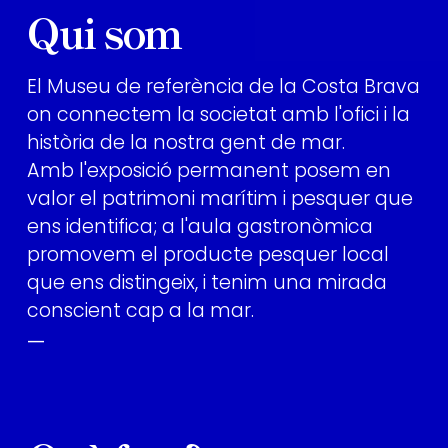
Qui som
El Museu de referència de la Costa Brava
on connectem la societat amb l'ofici i la
història de la nostra gent de mar.
Amb l'exposició permanent posem en
valor el patrimoni marítim i pesquer que
ens identifica; a l'aula gastronòmica
promovem el producte pesquer local
que ens distingeix, i tenim una mirada
conscient cap a la mar.
—