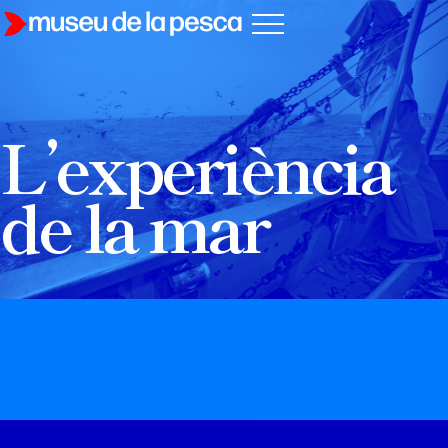
L’experiència
de la mar