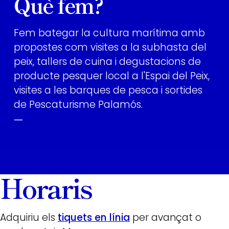
Què fem?
Fem bategar la cultura marítima amb
propostes com visites a la subhasta del
peix, tallers de cuina i degustacions de
producte pesquer local a l'Espai del Peix,
visites a les barques de pesca i sortides
de Pescaturisme Palamós.
—
Horaris
Adquiriu els
tiquets en línia
per avançat o