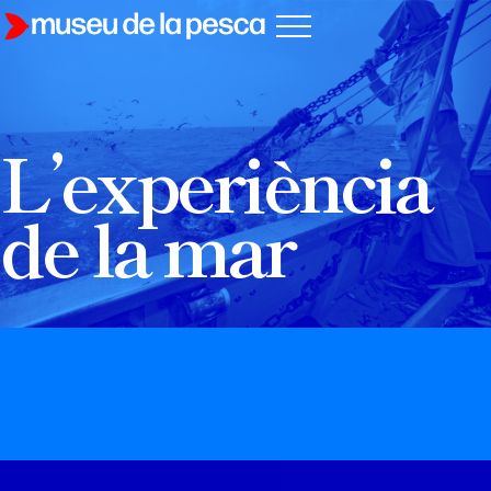
L’experiència
de la mar