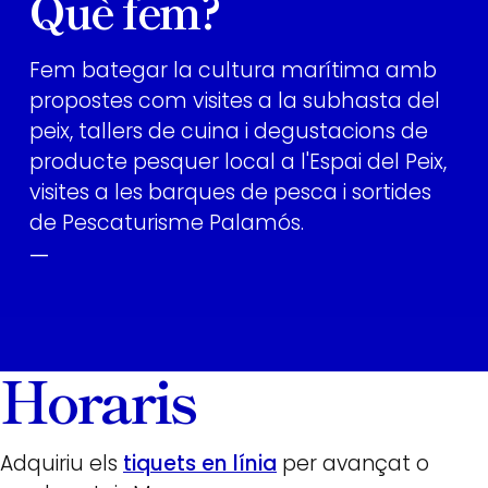
Què fem?
Fem bategar la cultura marítima amb
propostes com visites a la subhasta del
peix, tallers de cuina i degustacions de
producte pesquer local a l'Espai del Peix,
visites a les barques de pesca i sortides
de Pescaturisme Palamós.
—
Horaris
Adquiriu els
tiquets en línia
per avançat o