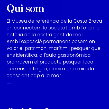
Qui som
El Museu de referència de la Costa Brava
on connectem la societat amb l'ofici i la
història de la nostra gent de mar.
Amb l'exposició permanent posem en
valor el patrimoni marítim i pesquer que
ens identifica; a l'aula gastronòmica
promovem el producte pesquer local
que ens distingeix, i tenim una mirada
conscient cap a la mar.
—